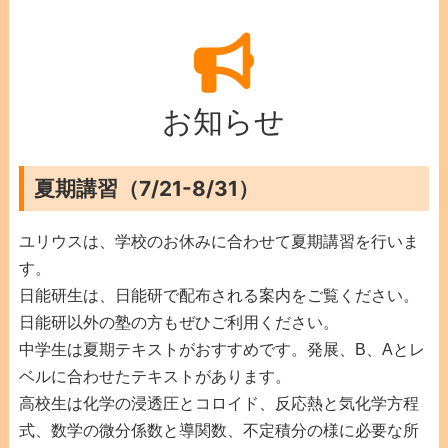
お知らせ
夏期講習（7/21-8/31）
ユリウスは、学校のお休みに合わせて夏期講習を行いま
す。
日能研生は、日能研で配布される案内をご覧ください。
日能研以外の塾の方もぜひご利用ください。
中学生は夏期テキストがおすすめです。発展、B、Aとレ
ベルに合わせたテキストがあります。
高校生は化学の浸透圧とコロイド、反応熱と気化学方程
式、数学の微分係数と導関数、不定積分の様に必要な所