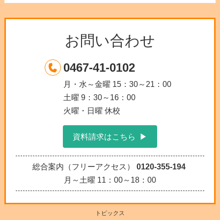
お問い合わせ
0467-41-0102
月・水～金曜 15：30～21：00
土曜 9：30～16：00
火曜・日曜 休校
資料請求はこちら
総合案内（フリーアクセス）
0120-355-194
月～土曜 11：00～18：00
トピックス