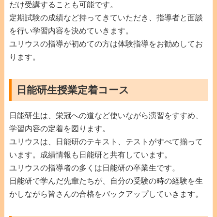
だけ受講することも可能です。
定期試験の成績など持ってきていただき、指導者と面談
を行い学習内容を決めていきます。
ユリウスの指導が初めての方は体験指導をお勧めしてお
ります。
日能研生授業定着コース
日能研生は、栄冠への道など使いながら演習をすすめ、
学習内容の定着を図ります。
ユリウスは、日能研のテキスト、テストがすべて揃って
います。成績情報も日能研と共有しています。
ユリウスの指導者の多くは日能研の卒業生です。
日能研で学んだ先輩たちが、自分の受験の時の経験を生
かしながら皆さんの合格をバックアップしていきます。