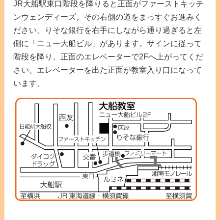
JR大船駅東口階段を降りると正面がファーストキッチ
ンウェンディーズ。その右側の道をまっすぐお進みく
ださい。りそな銀行を右手にしながら通り過ぎると左
側に「ニュー大船ビル」があります。サインに従って
階段を降り、正面のエレベーターで2Fへ上がってくだ
さい。エレベーターを出た正面が教室入り口になって
います。