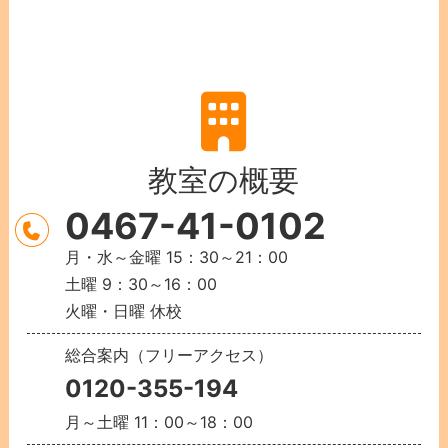
教室の概要
0467-41-0102
月・水～金曜 15：30～21：00
土曜 9：30～16：00
火曜・日曜 休校
総合案内（フリーアクセス）
0120-355-194
月～土曜 11：00～18：00