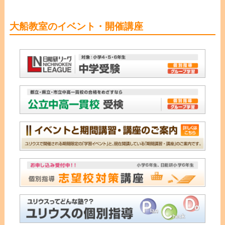
大船教室のイベント・開催講座