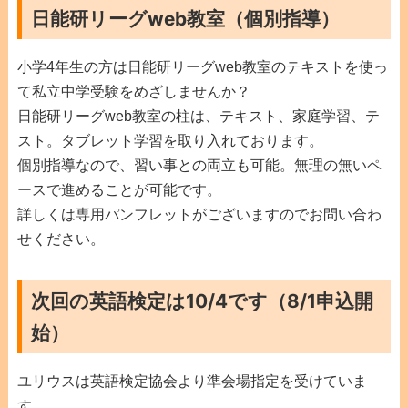
日能研リーグweb教室（個別指導）
小学4年生の方は日能研リーグweb教室のテキストを使っ
て私立中学受験をめざしませんか？
日能研リーグweb教室の柱は、テキスト、家庭学習、テ
スト。タブレット学習を取り入れております。
個別指導なので、習い事との両立も可能。無理の無いペ
ースで進めることが可能です。
詳しくは専用パンフレットがございますのでお問い合わ
せください。
次回の英語検定は10/4です（8/1申込開
始）
ユリウスは英語検定協会より準会場指定を受けていま
す。