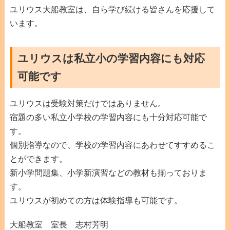
ユリウス大船教室は、自ら学び続ける皆さんを応援して
います。
ユリウスは私立小の学習内容にも対応
可能です
ユリウスは受験対策だけではありません。
宿題の多い私立小学校の学習内容にも十分対応可能で
す。
個別指導なので、学校の学習内容にあわせてすすめるこ
とができます。
新小学問題集、小学新演習などの教材も揃っておりま
す。
ユリウスが初めての方は体験指導も可能です。
大船教室 室長 志村芳明