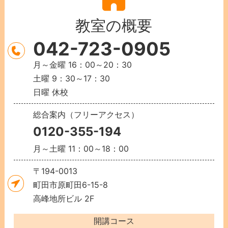
教室の概要
042-723-0905
月～金曜 16：00～20：30
土曜 9：30～17：30
日曜 休校
総合案内（フリーアクセス）
0120-355-194
月～土曜 11：00～18：00
〒194-0013
町田市原町田6-15-8
高峰地所ビル 2F
開講コース