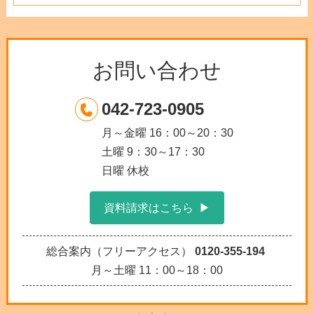
お問い合わせ
042-723-0905
月～金曜 16：00～20：30
土曜 9：30～17：30
日曜 休校
資料請求はこちら
総合案内（フリーアクセス）
0120-355-194
月～土曜 11：00～18：00