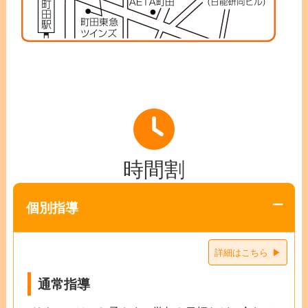
時間割
個別指導
詳細はこちら
通常指導