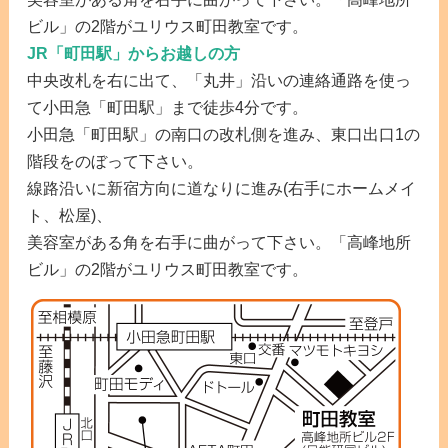
ビル」の2階がユリウス町田教室です。
JR「町田駅」からお越しの方
中央改札を右に出て、「丸井」沿いの連絡通路を使っ
て小田急「町田駅」まで徒歩4分です。
小田急「町田駅」の南口の改札側を進み、東口出口1の
階段をのぼって下さい。
線路沿いに新宿方向に道なりに進み(右手にホームメイ
ト、松屋)、
美容室がある角を右手に曲がって下さい。「高峰地所
ビル」の2階がユリウス町田教室です。