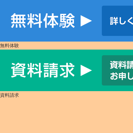
無料体験
資料請求